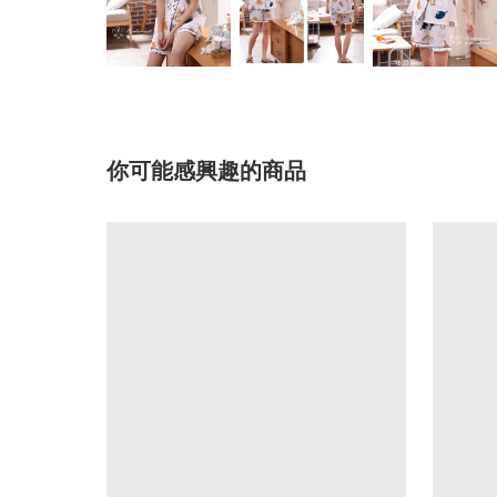
你可能感興趣的商品