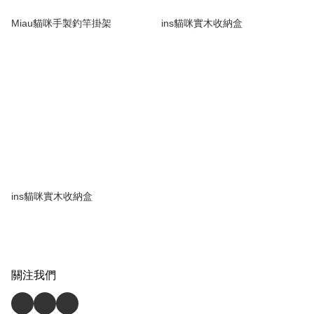
Miau貓咪手製釣竿掛架
ins貓咪實木收納盒
ins貓咪實木收納盒
關注我們