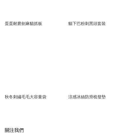
蛋蛋耐磨劍麻貓抓板
貓下巴粉刺黑頭套裝
秋冬刺繡毛毛大容量袋
涼感冰絲防滑梳發墊
關注我們