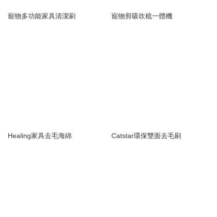
寵物多功能家具清潔刷
寵物剪吸吹梳一體機
Healing家具去毛海綿
Catstar環保雙面去毛刷