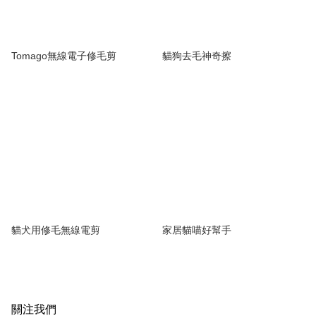
Tomago無線電子修毛剪
貓狗去毛神奇擦
貓犬用修毛無線電剪
家居貓喵好幫手
關注我們