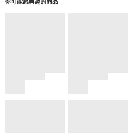
你可能感興趣的商品