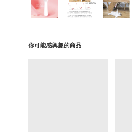
你可能感興趣的商品