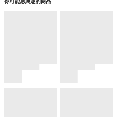
你可能感興趣的商品