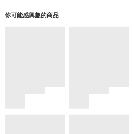
你可能感興趣的商品