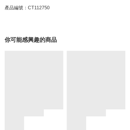
產品編號：CT112750
你可能感興趣的商品