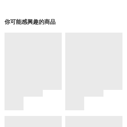
你可能感興趣的商品