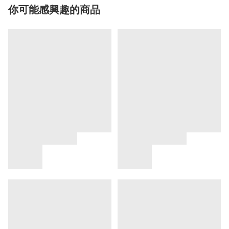
你可能感興趣的商品