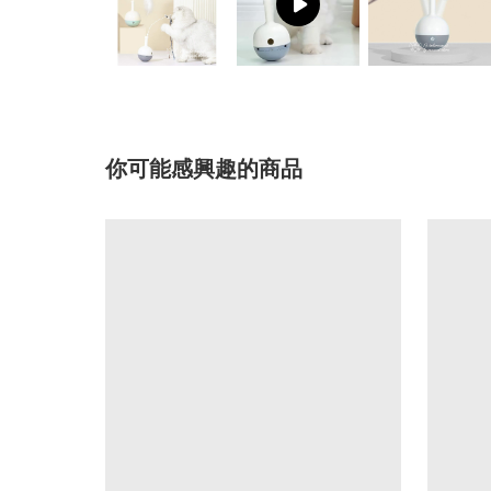
你可能感興趣的商品