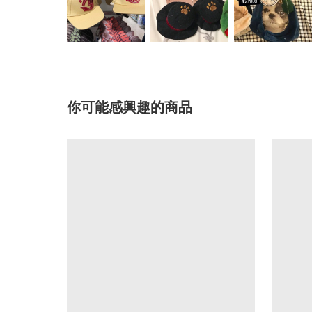
你可能感興趣的商品