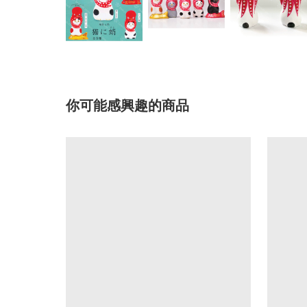
你可能感興趣的商品