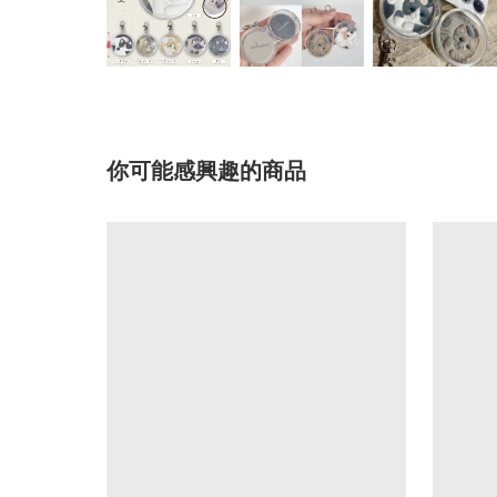
你可能感興趣的商品