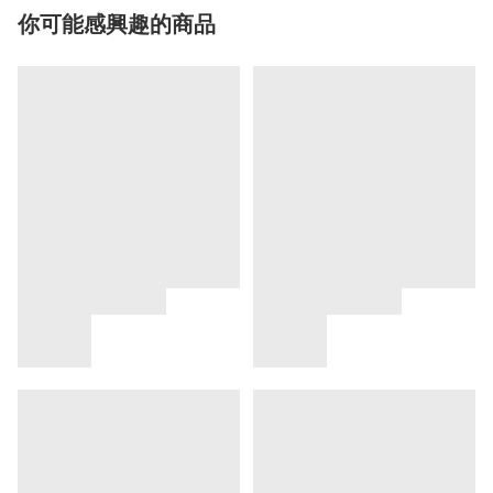
你可能感興趣的商品