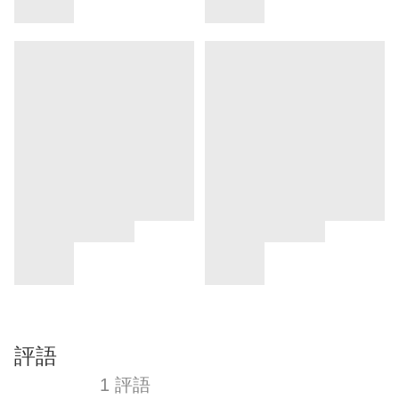
評語
1 評語