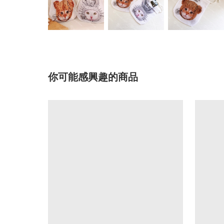
你可能感興趣的商品