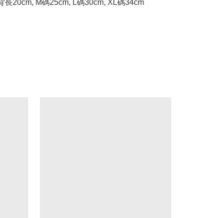
長20cm, M碼25cm, L碼30cm, XL碼34cm