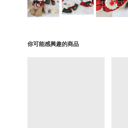
你可能感興趣的商品