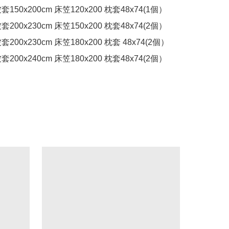
套150x200cm 床笠120x200 枕套48x74(1個）

套200x230cm 床笠150x200 枕套48x74(2個）

200x230cm 床笠180x200 枕套 48x74(2個）

套200x240cm 床笠180x200 枕套48x74(2個）