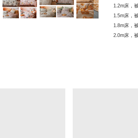
1.2m床，被
1.5m床，被
1.8m床，被套
2.0m床，被