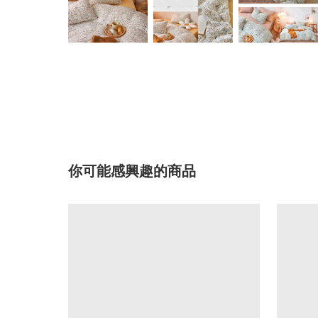
你可能感興趣的商品