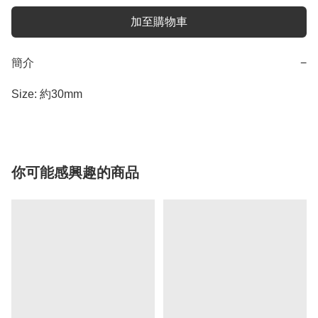
加至購物車
簡介
−
Size: 約30mm
你可能感興趣的商品