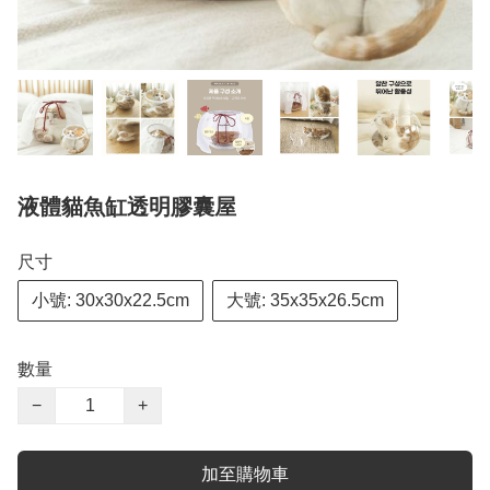
液體貓魚缸透明膠囊屋
尺寸
小號: 30x30x22.5cm
大號: 35x35x26.5cm
數量
−
+
加至購物車