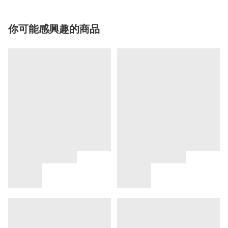
你可能感興趣的商品