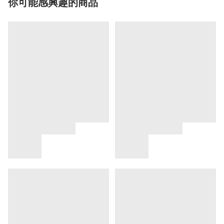
你可能感興趣的商品