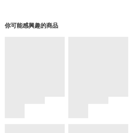
你可能感興趣的商品