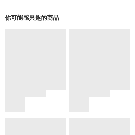
你可能感興趣的商品