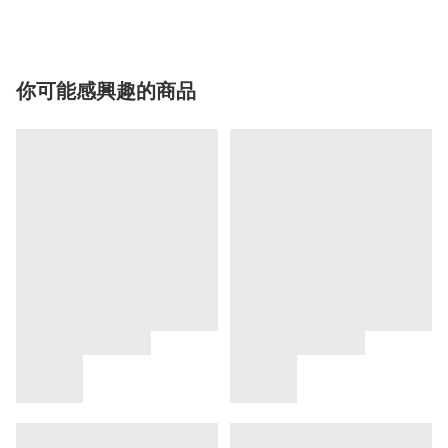
你可能感興趣的商品