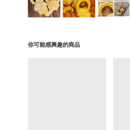
你可能感興趣的商品