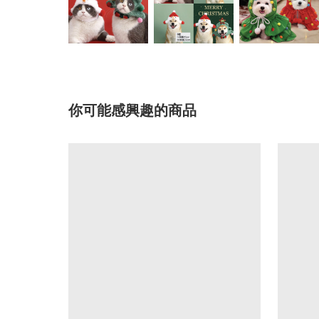
你可能感興趣的商品