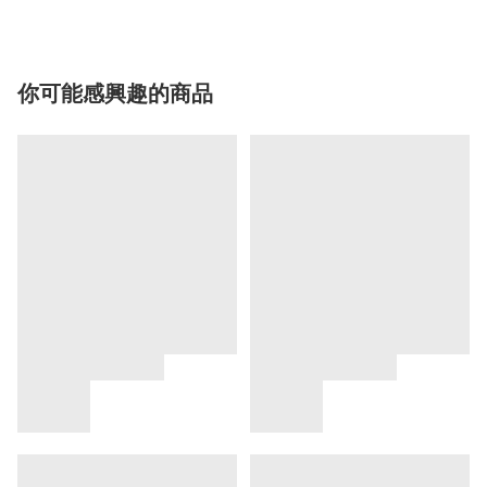
你可能感興趣的商品