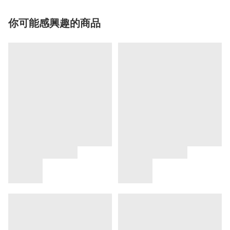
你可能感興趣的商品