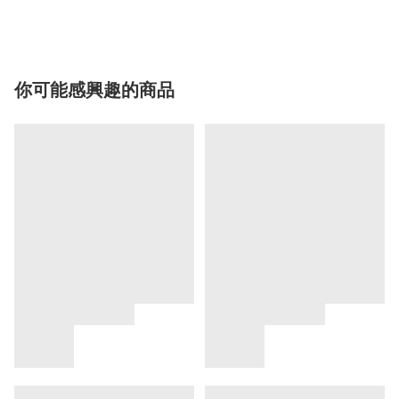
你可能感興趣的商品