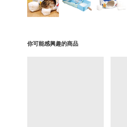
你可能感興趣的商品