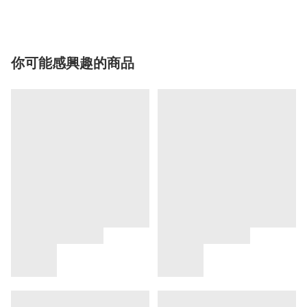
你可能感興趣的商品