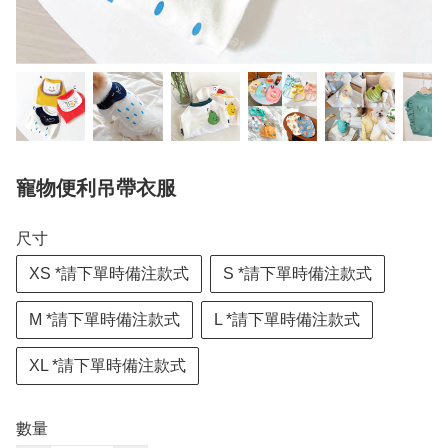
寵物便利吊帶衣服
尺寸
XS *請下單時備注款式
S *請下單時備注款式
M *請下單時備注款式
L *請下單時備注款式
XL *請下單時備注款式
數量