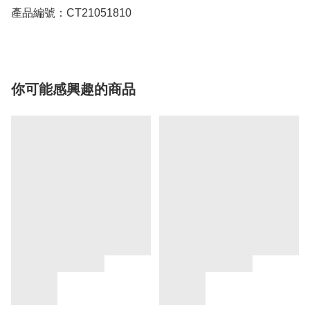
產品編號：CT21051810
你可能感興趣的商品