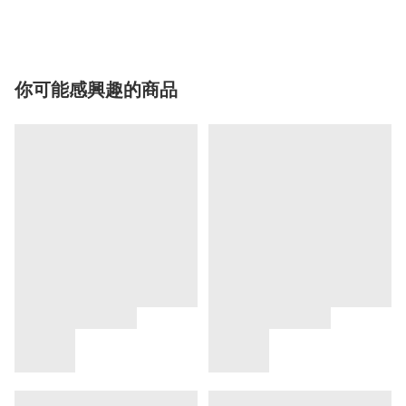
你可能感興趣的商品