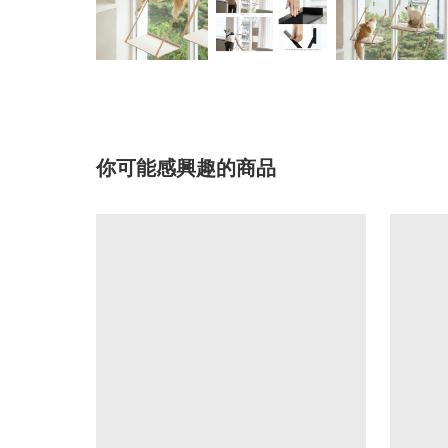
你可能感興趣的商品