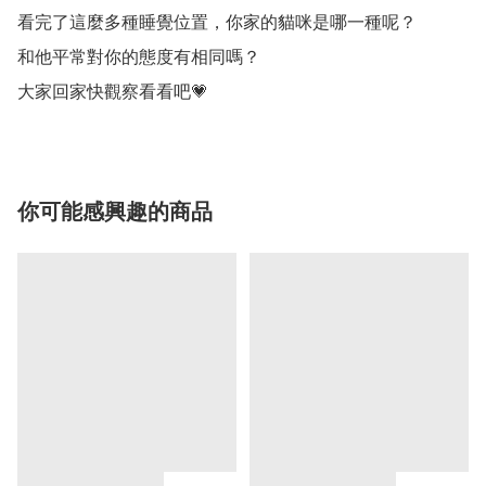
看完了這麼多種睡覺位置，你家的貓咪是哪一種呢？

和他平常對你的態度有相同嗎？

大家回家快觀察看看吧💗
你可能感興趣的商品