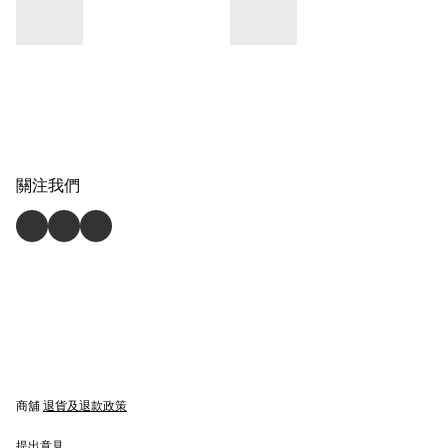
關注我們
商舖
退貨及退款政策
提出意見