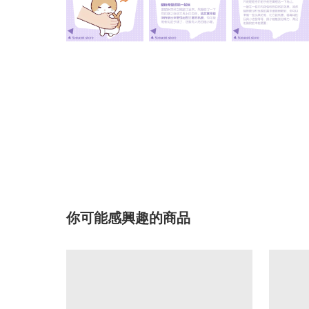
你可能感興趣的商品