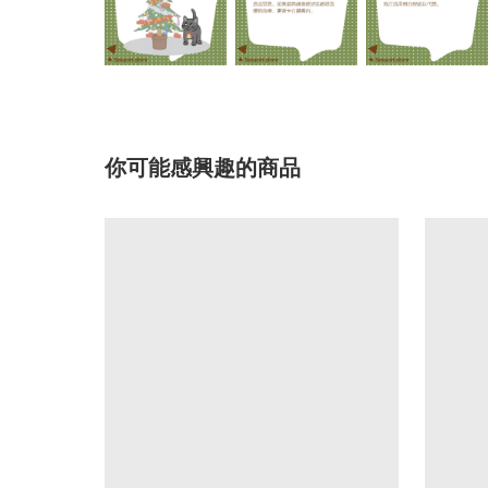
你可能感興趣的商品