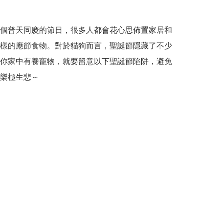
個普天同慶的節日，很多人都會花心思佈置家居和
樣的應節食物。對於貓狗而言，聖誕節隱藏了不少
你家中有養寵物，就要留意以下聖誕節陷阱，避免
樂極生悲～