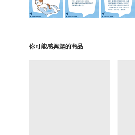
你可能感興趣的商品