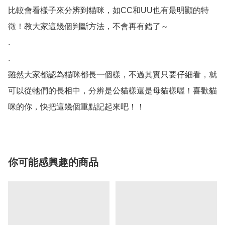
比較會看樣子來分辨到貓咪，如CC和UU也有最明顯的特
徵！教大家這幾個判斷方法，不會再有錯了～

. 

.

雖然大家都認為貓咪都長一個樣，不過其實只要仔細看，就
可以從牠們的長相中，分辨是公貓樣還是母貓樣喔！喜歡貓
咪的你，快把這幾個重點記起來吧！！
你可能感興趣的商品