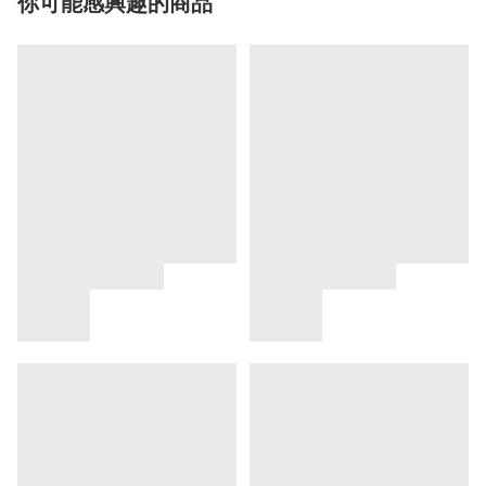
你可能感興趣的商品