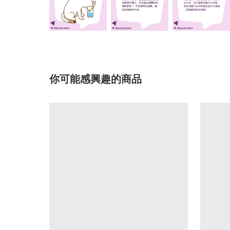
你可能感興趣的商品