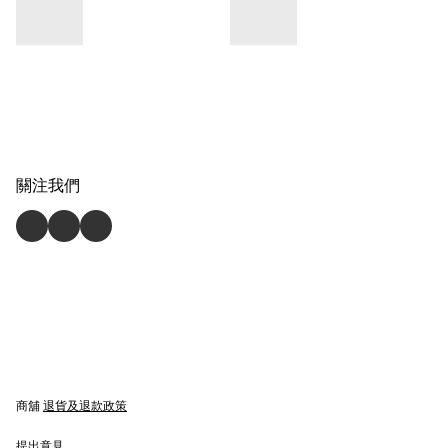
關注我們
商舖
退貨及退款政策
提出意見