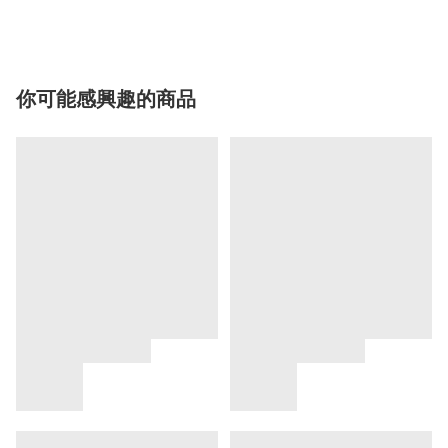
你可能感興趣的商品