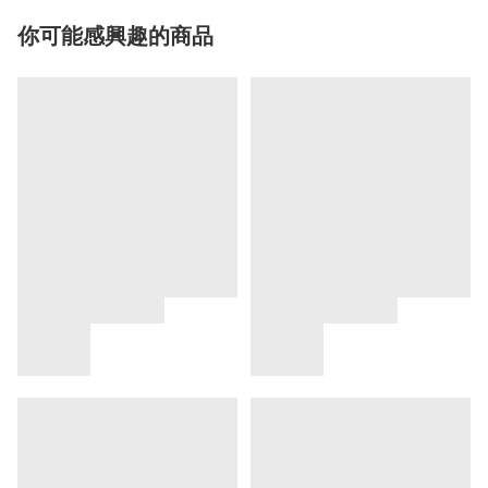
你可能感興趣的商品