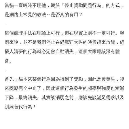
當貓一直叫時不理他，屬於「停止獎勵問題行為」的方式，
是網路上常見的教法～是否真的有用？

.

這個處理手法在理論上可行，但在現實上則不一定可行。舉
例來說，並不是我們停止在貓瘋狂大叫的時候起來放飯，貓
擾人清夢的行為就必定會自動消失，這個大家應該深有體
會。

.

首先，貓本來某個行為因為得到了獎勵，因此反覆發生，後
來獎勵完全中止了，因此這個行為發生的頻率與強度也漸漸
下降，最終消失。其實談消弱之前，應該先談滿足需求以及
訓練替代行為！